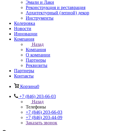
Эмали и Лаки
Реконструкция и реставрация
Архитектурный (лепной) декор
Инструменты
Колеровка
Новости
Инновации
Компания
Назад
Компания
О компании
Партнеры
Реквизиты
Партнеры
Контакты
Корзина
0
+7 (846) 203-66-03
Назад
Телефоны
+7 (846) 203-66-03
+7 (846) 203-44-09
Заказать звонок