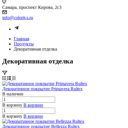
Самара, проспект Кирова, 2с3
info@colorit-s.ru
Главная
Продукты
Декоративная отделка
Декоративная отделка
Декоративное покрытие Primavera Rultex
В наличии
В корзину
В корзине
В корзину
В корзине
Декоративное покрытие Bellezza Rultex