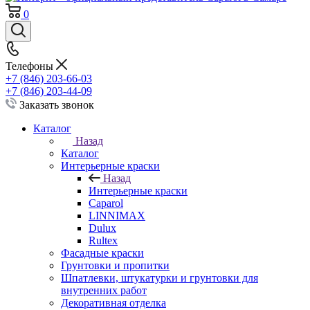
0
Телефоны
+7 (846) 203-66-03
+7 (846) 203-44-09
Заказать звонок
Каталог
Назад
Каталог
Интерьерные краски
Назад
Интерьерные краски
Caparol
LINNIMAX
Dulux
Rultex
Фасадные краски
Грунтовки и пропитки
Шпатлевки, штукатурки и грунтовки для
внутренних работ
Декоративная отделка