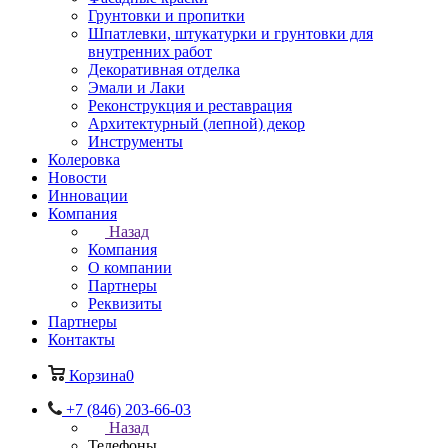
Грунтовки и пропитки
Шпатлевки, штукатурки и грунтовки для
внутренних работ
Декоративная отделка
Эмали и Лаки
Реконструкция и реставрация
Архитектурный (лепной) декор
Инструменты
Колеровка
Новости
Инновации
Компания
Назад
Компания
О компании
Партнеры
Реквизиты
Партнеры
Контакты
Корзина
0
+7 (846) 203-66-03
Назад
Телефоны