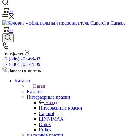
0
0
Телефоны
+7 (846) 203-66-03
+7 (846) 203-44-09
Заказать звонок
Каталог
Назад
Каталог
Интерьерные краски
Назад
Интерьерные краски
Caparol
LINNIMAX
Dulux
Rultex
Фасадные краски