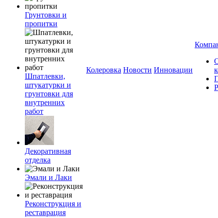
Грунтовки и
пропитки
Компа
Колеровка
Новости
Инновации
Шпатлевки,
штукатурки и
грунтовки для
внутренних
работ
Декоративная
отделка
Эмали и Лаки
Реконструкция и
реставрация