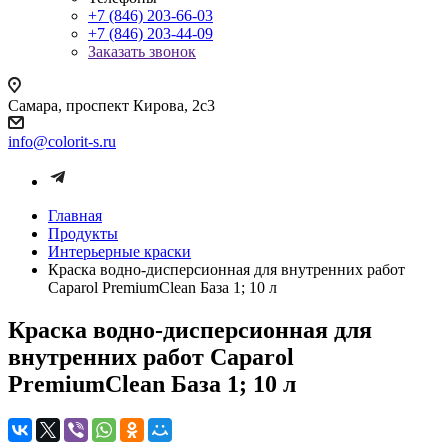
+7 (846) 203-66-03
+7 (846) 203-44-09
Заказать звонок
Самара, проспект Кирова, 2с3
info@colorit-s.ru
Главная
Продукты
Интерьерные краски
Краска водно-дисперсионная для внутренних работ
Caparol PremiumClean База 1; 10 л
Краска водно-дисперсионная для
внутренних работ Caparol
PremiumClean База 1; 10 л