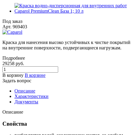
Под заказ
Арт.
969403
Краска для нанесения высоко устойчивых к чистке покрытий
на внутренние поверхности, подвергающиеся нагрузкам.
Подробнее
29258 руб.
В корзину
В корзине
Задать вопрос
Описание
Характеристики
Документы
Описание
Свойства