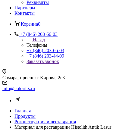
Реквизиты
Партнеры
Контакты
Корзина
0
+7 (846) 203-66-03
Назад
Телефоны
+7 (846) 203-66-03
+7 (846) 203-44-09
Заказать звонок
Самара, проспект Кирова, 2с3
info@colorit-s.ru
Главная
Продукты
Реконструкция и реставрация
Материал для реставрации Histolith Antik Lasur