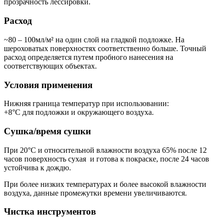
прозрачность лессировки.
Расход
~80 – 100мл/м² на один слой на гладкой подложке. На
шероховатых поверхностях соответственно больше. Точный
расход определяется путем пробного нанесения на
соответствующих объектах.
Условия применения
Нижняя граница температур при использовании:
+8°C для подложки и окружающего воздуха.
Сушка/время сушки
При 20°C и относительной влажности воздуха 65% после 12
часов поверхность сухая и готова к покраске, после 24 часов
устойчива к дождю.
При более низких температурах и более высокой влажности
воздуха, данные промежутки времени увеличиваются.
Чистка инструментов