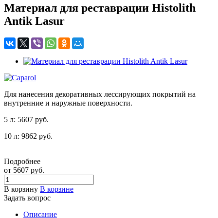
Материал для реставрации Histolith
Antik Lasur
Для нанесения декоративных лессирующих покрытий на
внутренние и наружные поверхности.
5 л: 5607 руб.
10 л: 9862 руб.
Подробнее
от 5607 руб.
В корзину
В корзине
Задать вопрос
Описание