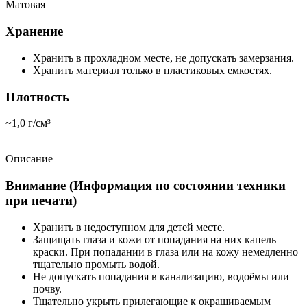
Матовая
Хранение
Хранить в прохладном месте, не допускать замерзания.
Хранить материал только в пластиковых емкостях.
Плотность
~1,0 г/см³
Описание
Внимание (Информация по состоянии техники
при печати)
Хранить в недоступном для детей месте.
Защищать глаза и кожи от попадания на них капель
краски. При попадании в глаза или на кожу немедленно
тщательно промыть водой.
Не допускать попадания в канализацию, водоёмы или
почву.
Тщательно укрыть прилегающие к окрашиваемым