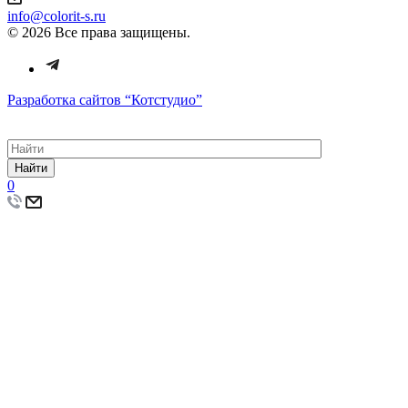
info@colorit-s.ru
© 2026 Все права защищены.
Разработка сайтов
“Котстудио”
Найти
0