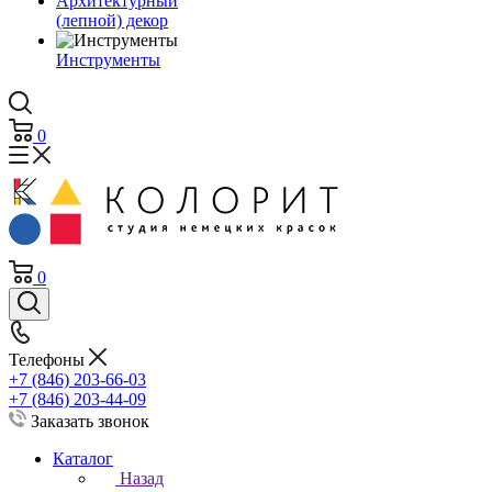
Архитектурный
(лепной) декор
Инструменты
0
0
Телефоны
+7 (846) 203-66-03
+7 (846) 203-44-09
Заказать звонок
Каталог
Назад